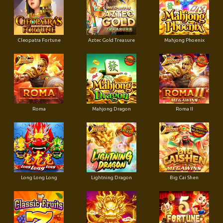
Cleopatra Fortune
Aztec Gold Treasure
Mahjong Phoenix
Roma
Mahjong Dragon
Roma II
Long Long Long
Lightning Dragon
Big Cai Shen