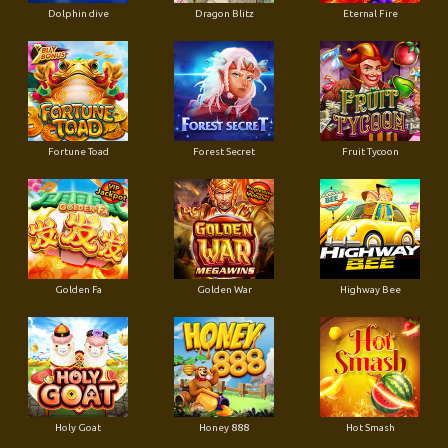
Dolphin dive
Dragon Blitz
Eternal Fire
Fortune Toad
Forest Secret
Fruit Tycoon
Golden Fa
Golden War
Highway Bee
Holy Goat
Honey 888
Hot Smash