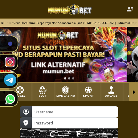
th****no Berhasil Withdraw Rp 7.961.000,00
us Slot Online Terpercaya No.1 Se-Indonesia ( WA RESMI : 62878-5149-5468 ) | Minimal Deposit 5.000
TOGEL
SLOT
LIVE CASINO
SPORT
ARCADE
SABU