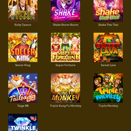
Ricky Tycoon
Shake Boom Boom
Shake Thai Thai
Soccer King
Super Fortune
Sweet Lava
Taiga 88
Triple Kung Fu Monkey
Triple Monkey