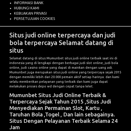
INFORMASI BANK
HUBUNGI KAMI
KEBIJAKAN PRIVASI
PERSETUJUAN COOKIES
Situs judi online terpercaya dan judi
bola terpercaya Selamat datang di
situs
Selamat datang di situs
Mumunbet
situs judi online terbaik saat ini di
indonesia yang di lengkapi dengan berbagai judi slot online, judi bola
online, judi casino online yang dapat di mainkan dengan uang asli.
Mumunbet juga merupakan situs judi online yang terpercaya sejak 2015
dengan memiliki lebih dari 20.000 pemain aktif setiap harinya. dan kami
selalu memberikan pelayanan yang terbaik dan kami juga dapat
melakukan proses depo wd dengan cepat tanpa lelet.
Mumunbet Situs Judi Online Terbaik &
Terpercaya Sejak Tahun 2015 ,Situs Judi
Menyediakan Permainan Slot, Kartu ,
Taruhan Bola ,Togel , Dan lain sebagainya.
Situs Dengan Pelayanan Terbaik Selama 24
Jam