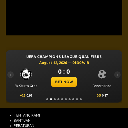
UEFA CHAMPIONS LEAGUE QUALIFIERS
August 12, 2026 — 01:30 WIB
0 : 0
Previous
Next
BET NOW
SK Sturm Graz
Fenerbahce
-0.5
0.95
0.5
0.87
TENTANG KAMI
BANTUAN
PERATURAN