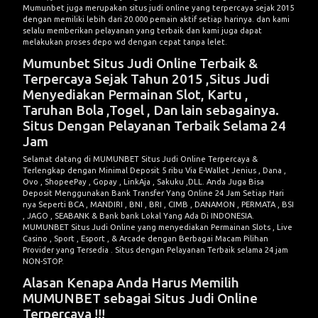
Mumunbet juga merupakan situs judi online yang terpercaya sejak 2015
dengan memiliki lebih dari 20.000 pemain aktif setiap harinya. dan kami
selalu memberikan pelayanan yang terbaik dan kami juga dapat
melakukan proses depo wd dengan cepat tanpa lelet.
Mumunbet Situs Judi Online Terbaik &
Terpercaya Sejak Tahun 2015 ,Situs Judi
Menyediakan Permainan Slot, Kartu ,
Taruhan Bola ,Togel , Dan lain sebagainya.
Situs Dengan Pelayanan Terbaik Selama 24
Jam
Selamat datang di MUMUNBET Situs Judi Online Terpercaya &
Terlengkap dengan Minimal Deposit 5 ribu Via E-Wallet Jenius , Dana ,
Ovo , ShopeePay , Gopay , LinkAja , Sakuku ,DLL. Anda Juga Bisa
Deposit Menggunakan Bank Transfer Yang Online 24 Jam Setiap Hari
nya Seperti BCA , MANDIRI , BNI , BRI , CIMB , DANAMON , PERMATA , BSI
, JAGO , SEABANK & Bank bank Lokal Yang Ada Di INDONESIA.
MUMUNBET Situs Judi Online yang menyediakan Permainan Slots , Live
Casino , Sport , Esport , & Arcade dengan Berbagai Macam Pilihan
Provider yang Tersedia . Situs dengan Pelayanan Terbaik selama 24 jam
NON-STOP.
Alasan Kenapa Anda Harus Memilih
MUMUNBET sebagai Situs Judi Online
Terpercaya !!!