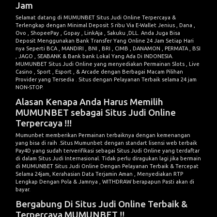
Jam
Selamat datang di MUMUNBET Situs Judi Online Terpercaya &
Terlengkap dengan Minimal Deposit 5 ribu Via E-Wallet Jenius , Dana ,
Ovo , ShopeePay , Gopay , LinkAja , Sakuku ,DLL. Anda Juga Bisa
Deposit Menggunakan Bank Transfer Yang Online 24 Jam Setiap Hari
nya Seperti BCA , MANDIRI , BNI , BRI , CIMB , DANAMON , PERMATA , BSI
, JAGO , SEABANK & Bank bank Lokal Yang Ada Di INDONESIA.
MUMUNBET Situs Judi Online yang menyediakan Permainan Slots , Live
Casino , Sport , Esport , & Arcade dengan Berbagai Macam Pilihan
Provider yang Tersedia . Situs dengan Pelayanan Terbaik selama 24 jam
NON-STOP.
Alasan Kenapa Anda Harus Memilih
MUMUNBET sebagai Situs Judi Online
Terpercaya !!!
Mumunbet memberikan Permainan terbaiknya dengan kemenangan
yang bisa di raih .Situs Mumunbet dengan standart lisensi web terbaik
Pay4D yang sudah terverifikasi sebagai Situs Judi Online yang terdaftar
di dalam Situs Judi Internasional. Tidak perlu diragukan lagi jika bermain
di MUMUNBET Situs Judi Online Dengan Pelayanan Terbaik & Tercepat
Selama 24jam, Kerahasian Data Terjamin Aman , Menyediakan RTP
Lengkap Dengan Pola & Jamnya , WITHDRAW berapapun Pasti akan di
bayar.
Bergabung Di Situs Judi Online Terbaik &
Terpercaya MUMUNBET !!