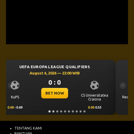
UEFA EUROPA LEAGUE QUALIFIERS
August 7, 2026 — 00:00 WIB
0 : 0
Previous
Next
BET NOW
ersitatea
Red Bull Salzburg
Pafos FC
iova
0
0.53
0.75
0.60
-0.75
-0.76
TENTANG KAMI
BANTUAN