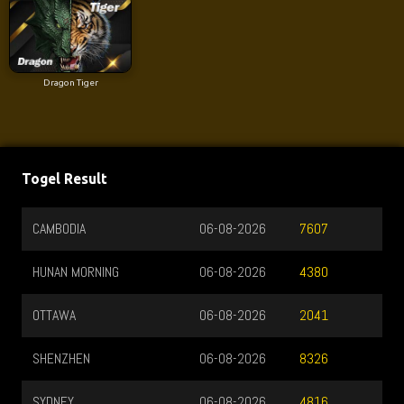
Dragon Tiger
Togel Result
CAMBODIA
06-08-2026
7607
HUNAN MORNING
06-08-2026
4380
OTTAWA
06-08-2026
2041
SHENZHEN
06-08-2026
8326
SYDNEY
06-08-2026
4816