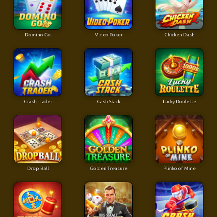
Domino Go
Video Poker
Chicken Dash
Crash Trader
Cash Stack
Lucky Roulette
Drop Ball
Golden Treasure
Plinko of Mine