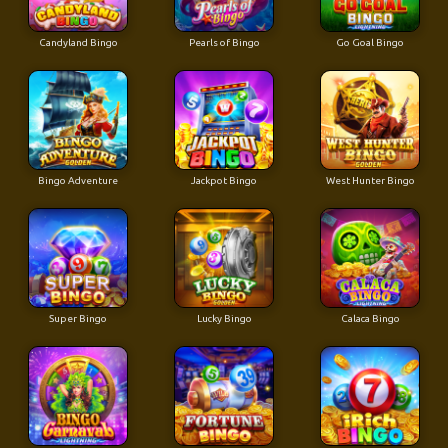
Candyland Bingo
Pearls of Bingo
Go Goal Bingo
Bingo Adventure
Jackpot Bingo
West Hunter Bingo
Super Bingo
Lucky Bingo
Calaca Bingo