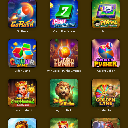
Go Rush
Color Prediction
Pappu
Color Game
Win Drop - Plinko Empire
Crazy Pusher
Crazy Hunter 2
Jogo do Bicho
Golden Land