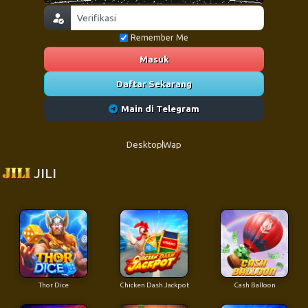
Remember Me
Masuk
Daftar Sekarang
Main di Telegram
Desktop
Wap
JILI
Thor Dice
Chicken Dash Jackpot
Cash Balloon