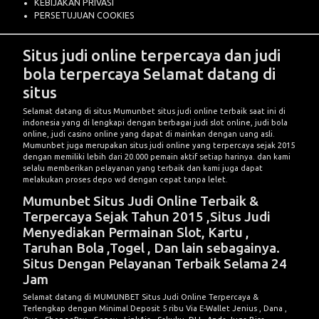
KEBIJAKAN PRIVASI
PERSETUJUAN COOKIES
Situs judi online terpercaya dan judi
bola terpercaya Selamat datang di
situs
Selamat datang di situs
Mumunbet
situs judi online terbaik saat ini di
indonesia yang di lengkapi dengan berbagai judi slot online, judi bola
online, judi casino online yang dapat di mainkan dengan uang asli.
Mumunbet juga merupakan situs judi online yang terpercaya sejak 2015
dengan memiliki lebih dari 20.000 pemain aktif setiap harinya. dan kami
selalu memberikan pelayanan yang terbaik dan kami juga dapat
melakukan proses depo wd dengan cepat tanpa lelet.
Mumunbet Situs Judi Online Terbaik &
Terpercaya Sejak Tahun 2015 ,Situs Judi
Menyediakan Permainan Slot, Kartu ,
Taruhan Bola ,Togel , Dan lain sebagainya.
Situs Dengan Pelayanan Terbaik Selama 24
Jam
Selamat datang di MUMUNBET Situs Judi Online Terpercaya &
Terlengkap dengan Minimal Deposit 5 ribu Via E-Wallet Jenius , Dana ,