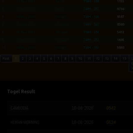
4
10 Aug 2026
Senin
TWH - 558
1155
5
10 Aug 2026
Senin
TWH - 557
9736
6
09 Aug 2026
Minggu
TWH - 556
9587
7
09 Aug 2026
Minggu
TWH - 555
8360
8
09 Aug 2026
Minggu
TWH - 554
5412
9
09 Aug 2026
Minggu
TWH - 553
1695
10
09 Aug 2026
Minggu
TWH - 552
5860
First
1
2
3
4
5
6
7
8
9
10
11
12
13
14
15
(
)
Togel Result
CAMBODIA
10-08-2026
9542
HUNAN MORNING
10-08-2026
5624