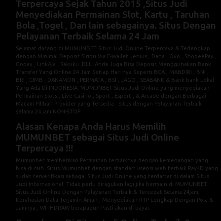
Terpercaya Sejak Tahun 2015 ,Situs Judi
Menyediakan Permainan Slot, Kartu , Taruhan
Bola ,Togel , Dan lain sebagainya. Situs Dengan
Pelayanan Terbaik Selama 24 Jam
Selamat datang di MUMUNBET Situs Judi Online Terpercaya & Terlengkap
dengan Minimal Deposit 5 ribu Via E-Wallet Jenius , Dana , Ovo , ShopeePay ,
Gopay , LinkAja , Sakuku ,DLL. Anda Juga Bisa Deposit Menggunakan Bank
Transfer Yang Online 24 Jam Setiap Hari nya Seperti BCA , MANDIRI , BNI ,
BRI , CIMB , DANAMON , PERMATA , BSI , JAGO , SEABANK & Bank bank Lokal
Yang Ada Di INDONESIA. MUMUNBET Situs Judi Online yang menyediakan
Permainan Slots , Live Casino , Sport , Esport , & Arcade dengan Berbagai
Macam Pilihan Provider yang Tersedia . Situs dengan Pelayanan Terbaik
selama 24 jam NON-STOP.
Alasan Kenapa Anda Harus Memilih
MUMUNBET sebagai Situs Judi Online
Terpercaya !!!
Mumunbet memberikan Permainan terbaiknya dengan kemenangan yang
bisa di raih .Situs Mumunbet dengan standart lisensi web terbaik Pay4D yang
sudah terverifikasi sebagai Situs Judi Online yang terdaftar di dalam Situs
Judi Internasional. Tidak perlu diragukan lagi jika bermain di MUMUNBET
Situs Judi Online Dengan Pelayanan Terbaik & Tercepat Selama 24jam,
Kerahasian Data Terjamin Aman , Menyediakan RTP Lengkap Dengan Pola &
Jamnya , WITHDRAW berapapun Pasti akan di bayar.