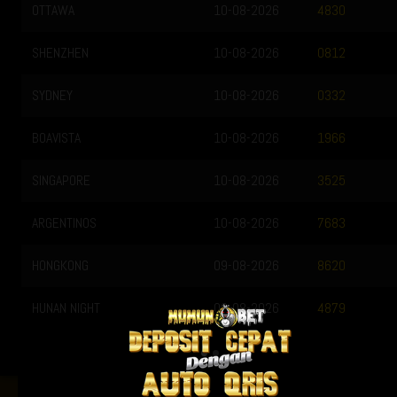
OTTAWA
10-08-2026
4830
SHENZHEN
10-08-2026
0812
SYDNEY
10-08-2026
0332
BOAVISTA
10-08-2026
1966
SINGAPORE
10-08-2026
3525
ARGENTINOS
10-08-2026
7683
HONGKONG
09-08-2026
8620
HUNAN NIGHT
09-08-2026
4879