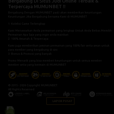
Bergabung Di Situs Judi Online Terbaik &
Terpercaya MUMUNBET !!
Bergabung Dengan MUMUNBET pasti akan memberikan keuntungan.
Keuntungan Jika Bergabung bersama Kami di MUMUNBET
1. Koleksi Game Terlengkap
Kami Menawarkan Anda permainan yang lengkap Untuk Anda Bebas Memilih
Permainan Apa Saja yang ingin anda mainkan
2. 100% Amanah & Terpercaya
Kami juga memberikan jaminan permainan yang 100% fair serta aman untuk
para member yang bergabung di sini
3. Bonus & Promosi yang banyak
Promo Menarik yang bisa memberi keuntungan untuk semua member
member setia yang bermain di MUMUNBET
© 2015 - 2026 Copyright MUMUNBET.
All Rights Reserved.
LAPOR PUSAT