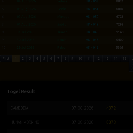
4
04 Aug 2026
Selasa
HK - 052
8053
5
03 Aug 2026
Senin
HK - 051
0087
6
02 Aug 2026
Minggu
HK - 050
6723
7
01 Aug 2026
Sabtu
HK - 049
7292
8
31 Jul 2026
Jumat
HK - 048
1140
9
30 Jul 2026
Kamis
HK - 047
0409
10
29 Jul 2026
Rabu
HK - 046
5305
First
1
2
3
4
5
6
7
8
9
10
11
12
13
14
15
(
)
Togel Result
CAMBODIA
07-08-2026
4372
HUNAN MORNING
07-08-2026
6078