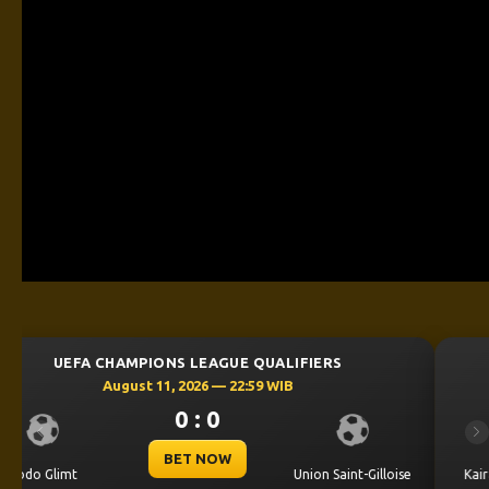
UEFA CHAMPIONS LEAGUE QUALIFIERS
August 11, 2026 — 22:00 WIB
0 : 0
Previous
Ne
BET NOW
Gilloise
Kairat Almaty (n)
Levski Sof