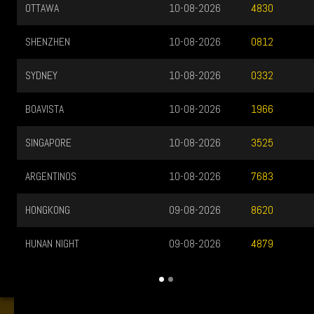
OTTAWA
10-08-2026
4830
SHENZHEN
10-08-2026
0812
SYDNEY
10-08-2026
0332
BOAVISTA
10-08-2026
1966
SINGAPORE
10-08-2026
3525
ARGENTINOS
10-08-2026
7683
HONGKONG
09-08-2026
8620
HUNAN NIGHT
09-08-2026
4879