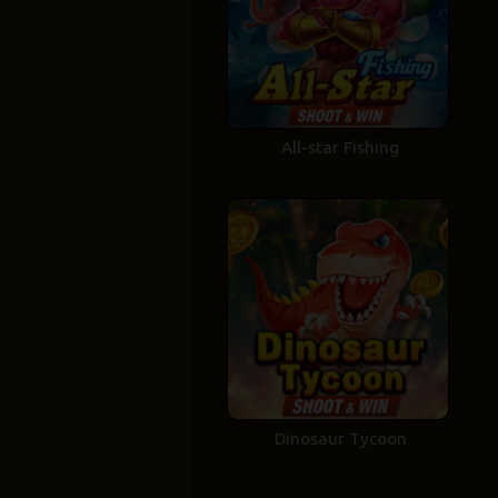
All-star Fishing
Dinosaur Tycoon