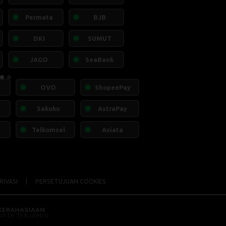
Maybank
Mestika
OVO
ShopeePay
Sakuku
AstraPay
Telkomsel
Axiata
RIVASI
|
PERSETUJUAN COOKIES