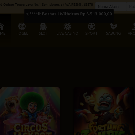
rpercaya No.1 Se-Indonesia ( WA RESMI : 62878-5149-5468 ) | Minimal Deposit 5.000
sj****lt Berhasil Withdraw Rp 5.513.000,00
ME
TOGEL
SLOT
LIVE CASINO
SPORT
SABUNG
ARC