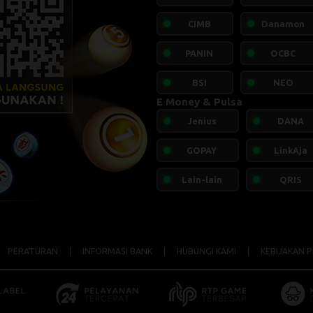
DBS
NOBU
Sinarmas
Mega
E Money & Pulsa
Jenius
DANA
GOPAY
LinkAja
Lain-lain
QRIS
PERATURAN
|
INFORMASI BANK
|
HUBUNGI KAMI
|
KEBIJAKAN P