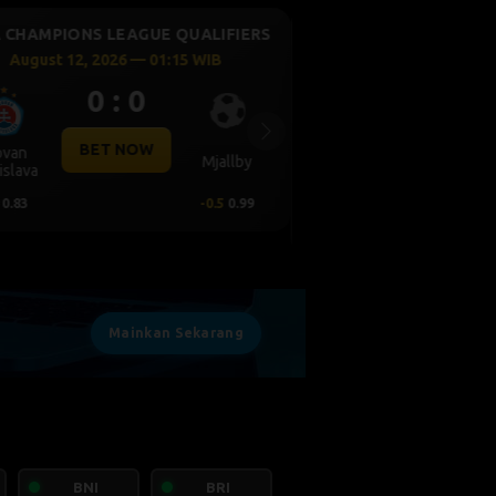
FOOTBALL F24 INTERNATIONAL
FRIENDLY
August 7, 2026 — 23:45 WIB
1 : 0
Next
BET NOW
inland
e-Italy
25
-0.70
0.25
0.46
Mainkan Sekarang