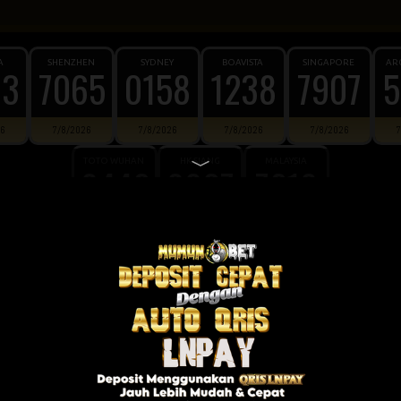
A
SHENZHEN
SYDNEY
BOAVISTA
SINGAPORE
AR
13
7065
0158
1238
7907
5
26
7/8/2026
7/8/2026
7/8/2026
7/8/2026
7
TOTO WUHAN
HK SIANG
MALAYSIA
8442
8867
7218
7/8/2026
7/8/2026
7/8/2026