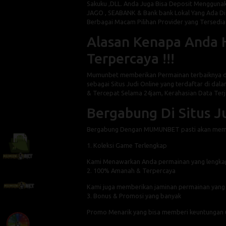
Sakuku ,DLL. Anda Juga Bisa Deposit Menggunaka
JAGO , SEABANK & Bank bank Lokal Yang Ada Di 
Berbagai Macam Pilihan Provider yang Tersedia
Alasan Kenapa Anda 
Terpercaya !!!
Mumunbet memberikan Permainan terbaiknya deng
sebagai Situs Judi Online yang terdaftar di dal
& Tercepat Selama 24jam, Kerahasian Data Te
Bergabung Di Situs 
Bergabung Dengan MUMUNBET pasti akan memb
1. Koleksi Game Terlengkap
Kami Menawarkan Anda permainan yang lengkap
2. 100% Amanah & Terpercaya
Kami juga memberikan jaminan permainan yang 
3. Bonus & Promosi yang banyak
Promo Menarik yang bisa memberi keuntunga