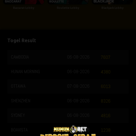
Baccarat Lobby
Roulette Lobby
Blackjack Lobby
Togel Result
CAMBODIA
06-08-2026
TOTO 
7607
HUNAN MORNING
06-08-2026
HK SI
4380
OTTAWA
07-08-2026
MALAY
6013
SHENZHEN
06-08-2026
8326
SYDNEY
06-08-2026
4816
BOAVISTA
07-08-2026
1238